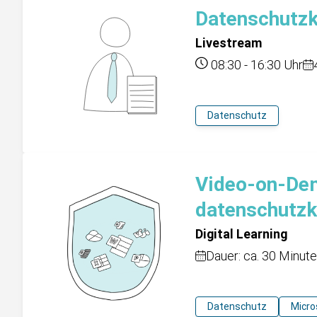
Datenschutzk
Livestream
08:30
-
16:30
Uhr
Datenschutz
Video-on-Dem
datenschutzk
Digital Learning
Dauer: ca. 30 Minut
Datenschutz
Micro