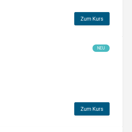
Zum Kurs
NEU
Zum Kurs