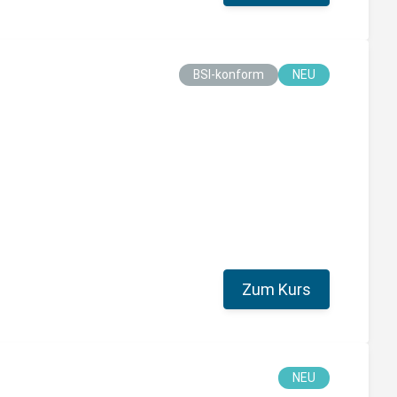
BSI-konform
NEU
Zum Kurs
NEU