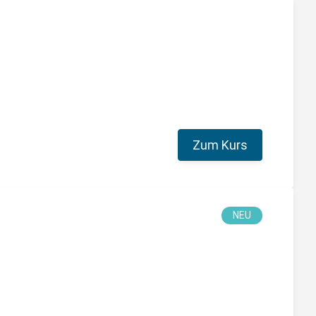
Zum Kurs
NEU