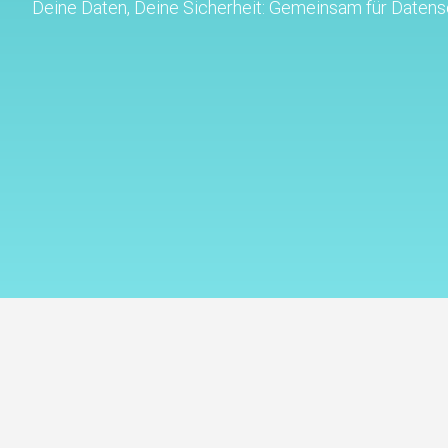
Deine Daten, Deine Sicherheit: Gemeinsam für Datensc