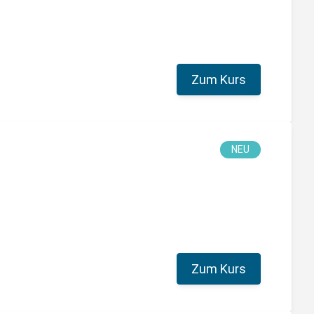
Zum Kurs
NEU
Zum Kurs