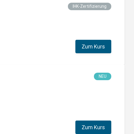
IHK-Zertifizierung
Zum Kurs
NEU
Zum Kurs