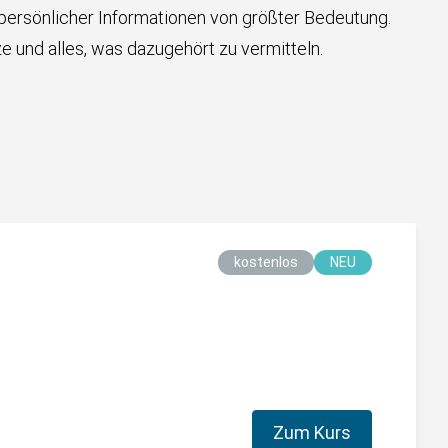
z persönlicher Informationen von größter Bedeutung.
e und alles, was dazugehört zu vermitteln.
kostenlos
NEU
Zum Kurs