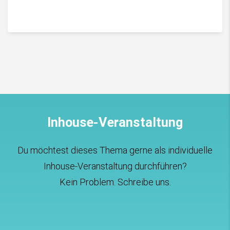
Inhouse-Veranstaltung
Du möchtest dieses Thema gerne als individuelle
Inhouse-Veranstaltung durchführen?
Kein Problem. Schreibe uns.