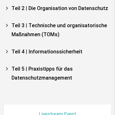
Teil 2 | Die Organisation von Datenschutz
Teil 3 | Technische und organisatorische
Maßnahmen (TOMs)
Teil 4 | Informationssicherheit
Teil 5 | Praxistipps für das
Datenschutzmanagement
Livestream Event