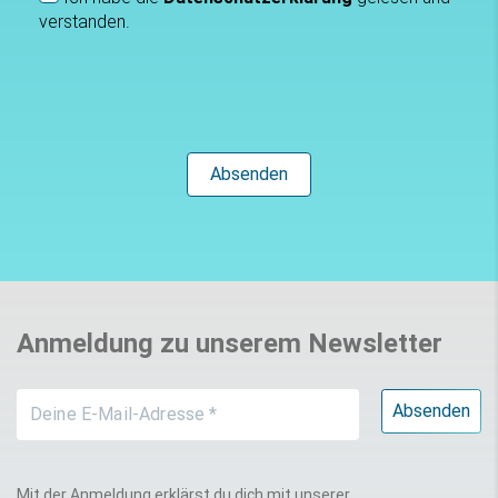
verstanden.
Anmeldung zu unserem Newsletter
Mit der Anmeldung erklärst du dich mit unserer