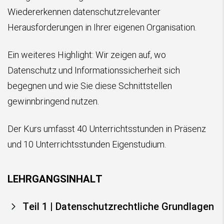
Wiedererkennen datenschutzrelevanter
Herausforderungen in Ihrer eigenen Organisation.
Ein weiteres Highlight: Wir zeigen auf, wo
Datenschutz und Informationssicherheit sich
begegnen und wie Sie diese Schnittstellen
gewinnbringend nutzen.
Der Kurs umfasst 40 Unterrichtsstunden in Präsenz
und 10 Unterrichtsstunden Eigenstudium.
LEHRGANGSINHALT
Teil 1 | Datenschutzrechtliche Grundlagen