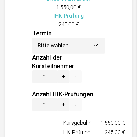
1.550,00
€
IHK Prüfung
245,00
€
Termin
Anzahl der
Kursteilnehmer
+
-
Anzahl IHK-Prüfungen
+
-
Kursgebühr
1.550,00
€
IHK Prüfung
245,00
€