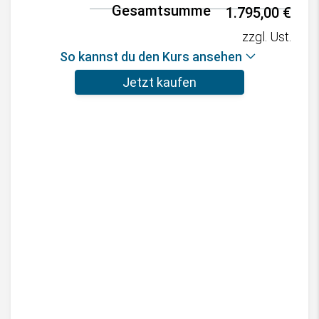
Gesamtsumme
1.795,00
€
zzgl. Ust.
So kannst du den Kurs ansehen
Jetzt kaufen