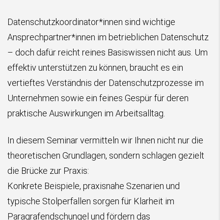
Datenschutzkoordinator*innen sind wichtige
Ansprechpartner*innen im betrieblichen Datenschutz
– doch dafür reicht reines Basiswissen nicht aus. Um
effektiv unterstützen zu können, braucht es ein
vertieftes Verständnis der Datenschutzprozesse im
Unternehmen sowie ein feines Gespür für deren
praktische Auswirkungen im Arbeitsalltag.
In diesem Seminar vermitteln wir Ihnen nicht nur die
theoretischen Grundlagen, sondern schlagen gezielt
die Brücke zur Praxis:
Konkrete Beispiele, praxisnahe Szenarien und
typische Stolperfallen sorgen für Klarheit im
Paragrafendschungel und fördern das