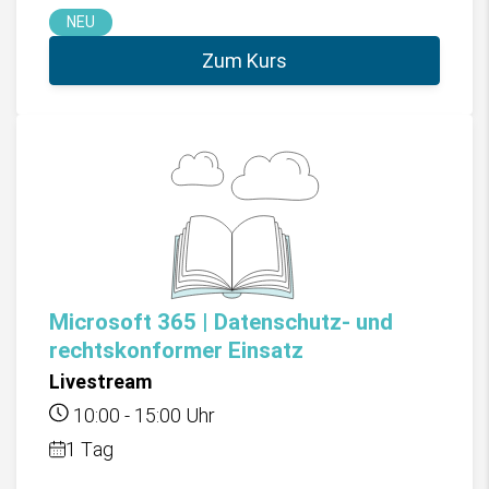
NEU
Zum Kurs
Microsoft 365 | Datenschutz- und
rechtskonformer Einsatz
Livestream
10:00
-
15:00
Uhr
1 Tag