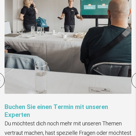
E-Learning
Entdecke die Freiheit des Lernens mit einem E-
Learning, das ganz auf deine Bedärfnisse und Theme
test