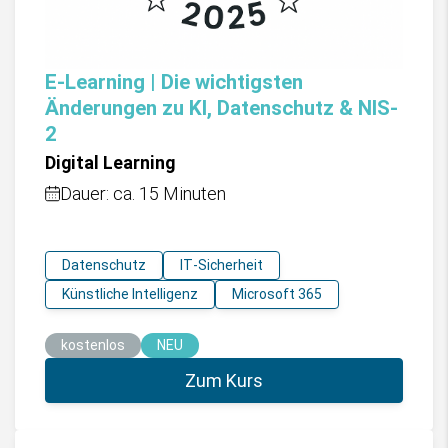
E-Learning | Die wichtigsten
Änderungen zu KI, Datenschutz & NIS-
2
Digital Learning
Dauer: ca. 15 Minuten
Datenschutz
IT-Sicherheit
Künstliche Intelligenz
Microsoft 365
kostenlos
NEU
Zum Kurs