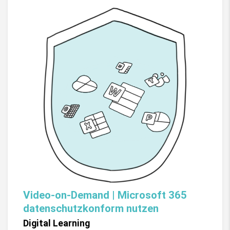
Video-on-Demand | Microsoft 365
datenschutzkonform nutzen
Digital Learning