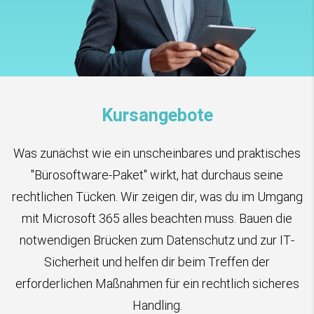
Kursangebote
Was zunächst wie ein unscheinbares und praktisches
"Bürosoftware-Paket" wirkt, hat durchaus seine
rechtlichen Tücken. Wir zeigen dir, was du im Umgang
mit Microsoft 365 alles beachten muss. Bauen die
notwendigen Brücken zum Datenschutz und zur IT-
Sicherheit und helfen dir beim Treffen der
erforderlichen Maßnahmen für ein rechtlich sicheres
Handling.