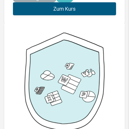
Zum Kurs