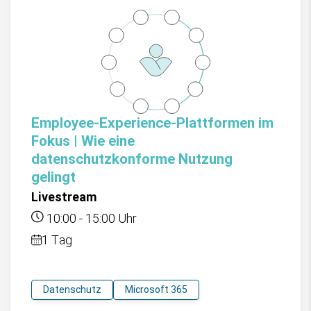
Employee-Experience-Plattformen im
Fokus | Wie eine
datenschutzkonforme Nutzung
gelingt
Livestream
10:00
-
15:00
Uhr
1 Tag
Datenschutz
Microsoft 365