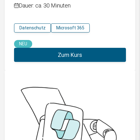
Dauer: ca. 30 Minuten
Datenschutz
Microsoft 365
NEU
Zum Kurs