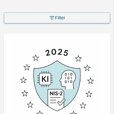
Filter