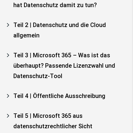
hat Datenschutz damit zu tun?
Teil 2 | Datenschutz und die Cloud
allgemein
Teil 3 | Microsoft 365 – Was ist das
überhaupt? Passende Lizenzwahl und
Datenschutz-Tool
Teil 4 | Öffentliche Ausschreibung
Teil 5 | Microsoft 365 aus
datenschutzrechtlicher Sicht