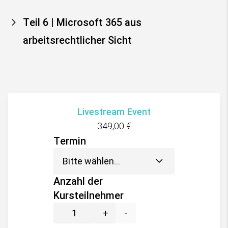
Teil 6 | Microsoft 365 aus
arbeitsrechtlicher Sicht
Livestream Event
349,00
€
Termin
Anzahl der
Kursteilnehmer
+
-