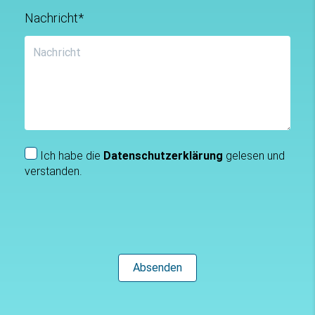
Nachricht*
Ich habe die
Datenschutzerklärung
gelesen und
verstanden.