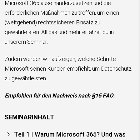
Microsoft 365 auseinanderzusetzen und die
erforderlichen Maßnahmen zu treffen, um einen
(weitgehend) rechtssicheren Einsatz zu
gewährleisten. All das und mehr erfährst du in
unserem Seminar.
Zudem werden wir aufzeigen, welche Schritte
Microsoft seinen Kunden empfiehlt, um Datenschutz
zu gewährleisten.
Empfohlen für den Nachweis nach §15 FAO.
SEMINARINHALT
Teil 1 | Warum Microsoft 365? Und was