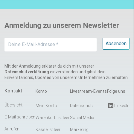
Anmeldung zu unserem Newsletter
Mit der Anmeldung erklärst du dich mit unserer
Datenschutzerklärung
einverstanden und gibst dein
Einverständnis, Updates von unserem Unternehmen zu erhalten.
Kontakt
Konto
Livestream-Events
Folge uns
Übersicht
Mein Konto
Datenschutz
LinkedIn
E-Mail schreiben
Warenkorb ist leer
Social Media
Anrufen
Kasse ist leer
Marketing