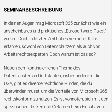
SEMINARBESCHREIBUNG
In deinen Augen mag Microsoft 365 zunächst wie ein
unscheinbares und praktisches „Bürosoftware-Paket“
wirken. Doch in letzter Zeit hat es vermehrt Kritik
erfahren, sowohl von Datenschützern als auch von
Arbeitsrechtsexperten. Doch warum ist das so?
Neben dem kontinuierlichen Thema des
Datentransfers in Drittstaaten, insbesondere in die
USA, gibt es diverse rechtliche Hürden, die du
überwinden musst, um die Vorteile von Microsoft 365
rechtskonform zu nutzen. Es ist vonnöten, sich mit den
spezifischen Risiken und Gefahren beim Einsatz von