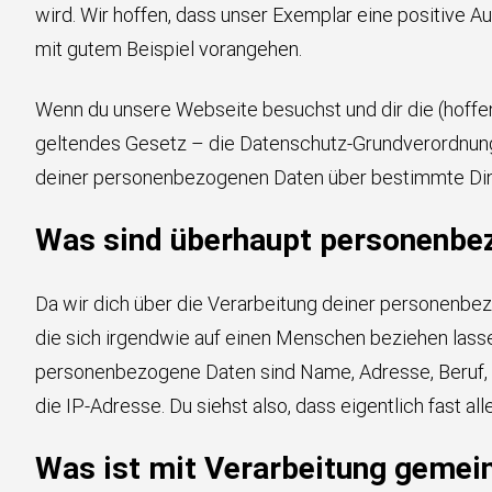
wird. Wir hoffen, dass unser Exemplar eine positive A
mit gutem Beispiel vorangehen.
Wenn du unsere Webseite besuchst und dir die (hoffen
geltendes Gesetz – die Datenschutz-Grundverordnung
deiner personenbezogenen Daten über bestimmte Ding
Was sind überhaupt personenbe
Da wir dich über die Verarbeitung deiner personenbezo
die sich irgendwie auf einen Menschen beziehen lassen
personenbezogene Daten sind Name, Adresse, Beruf,
die IP-Adresse. Du siehst also, dass eigentlich fast 
Was ist mit Verarbeitung gemei