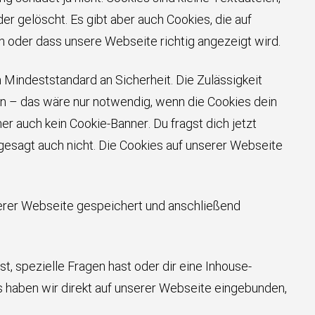
gelöscht. Es gibt aber auch Cookies, die auf
oder dass unsere Webseite richtig angezeigt wird.
Mindeststandard an Sicherheit. Die Zulässigkeit
den – das wäre nur notwendig, wenn die Cookies dein
er auch kein Cookie-Banner. Du fragst dich jetzt
gesagt auch nicht. Die Cookies auf unserer Webseite
serer Webseite gespeichert und anschließend
 spezielle Fragen hast oder dir eine Inhouse-
s haben wir direkt auf unserer Webseite eingebunden,