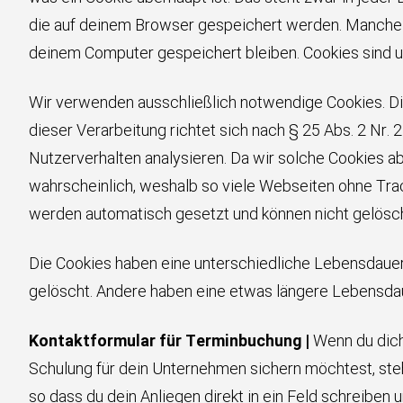
die auf deinem Browser gespeichert werden. Manche C
deinem Computer gespeichert bleiben. Cookies sind u
Wir verwenden ausschließlich notwendige Cookies. Di
dieser Verarbeitung richtet sich nach § 25 Abs. 2 Nr.
Nutzerverhalten analysieren. Da wir solche Cookies abe
wahrscheinlich, weshalb so viele Webseiten ohne Trac
werden automatisch gesetzt und können nicht gelösc
Die Cookies haben eine unterschiedliche Lebensdauer
gelöscht. Andere haben eine etwas längere Lebensdau
Kontaktformular für Terminbuchung |
Wenn du dich
Schulung für dein Unternehmen sichern möchtest, steh
so dass du dein Anliegen direkt in ein Feld schreiben 