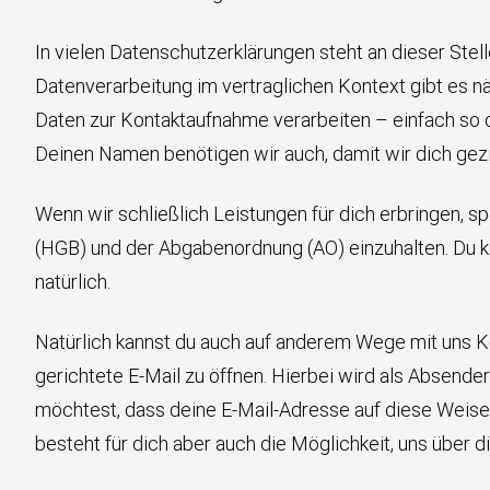
In vielen Datenschutzerklärungen steht an dieser Stelle
Datenverarbeitung im vertraglichen Kontext gibt es n
Daten zur Kontaktaufnahme verarbeiten – einfach so oh
Deinen Namen benötigen wir auch, damit wir dich ge
Wenn wir schließlich Leistungen für dich erbringen,
(HGB) und der Abgabenordnung (AO) einzuhalten. Du kan
natürlich.
Natürlich kannst du auch auf anderem Wege mit uns Kon
gerichtete E-Mail zu öffnen. Hierbei wird als Absende
möchtest, dass deine E-Mail-Adresse auf diese Weise 
besteht für dich aber auch die Möglichkeit, uns über d