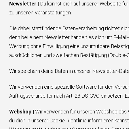
Newsletter |
Du kannst dich auf unserer Webseite fü
zu unseren Veranstaltungen.
Die dabei stattfindende Datenverarbeitung richtet sich
denn bei einem Newsletter handelt es sich um E-Mail
Werbung ohne Einwilligung eine unzumutbare Belästigun
ausdrücklichen und zweifachen Bestätigung (Double-Opt
Wir speichern deine Daten in unserer Newsletter-Daten
Wir verwenden eine spezielle Software für den Versa
Auftragsverarbeiter nach Art. 28 DS-GVO einsetzen. 
Webshop |
Wir verwenden für unseren Webshop das W
du dich in unserer Cookie-Richtlinie informieren kan