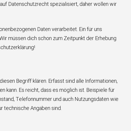
auf Datenschutzrecht spezialisiert, daher wollen wir
sonenbezogenen Daten verarbeitet. Ein für uns
 Wir müssen dich schon zum Zeitpunkt der Erhebung
chutzerklärung!
esen Begriff klären. Erfasst sind alle Informationen,
kann. Es reicht, dass es möglich ist. Beispiele für
enstand, Telefonnummer und auch Nutzungsdaten wie
ur technische Angaben sind.