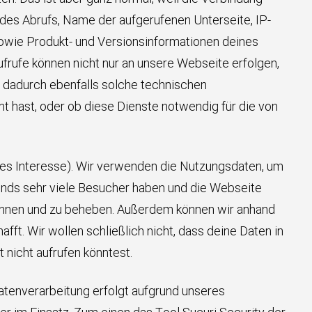
des Abrufs, Name der aufgerufenen Unterseite, IP-
wie Produkt- und Versionsinformationen deines
frufe können nicht nur an unsere Webseite erfolgen,
n dadurch ebenfalls solche technischen
t hast, oder ob diese Dienste notwendig für die von
gtes Interesse). Wir verwenden die Nutzungsdaten, um
ends sehr viele Besucher haben und die Webseite
kennen und zu beheben. Außerdem können wir anhand
ft. Wir wollen schließlich nicht, dass deine Daten in
nicht aufrufen könntest.
tenverarbeitung erfolgt aufgrund unseres