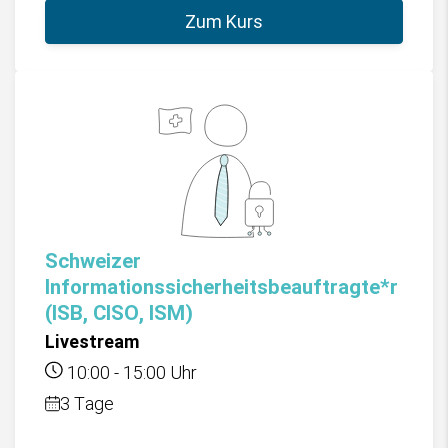
Zum Kurs
Schweizer
Informationssicherheitsbeauftragte*r
(ISB, CISO, ISM)
Livestream
10:00
-
15:00
Uhr
3 Tage