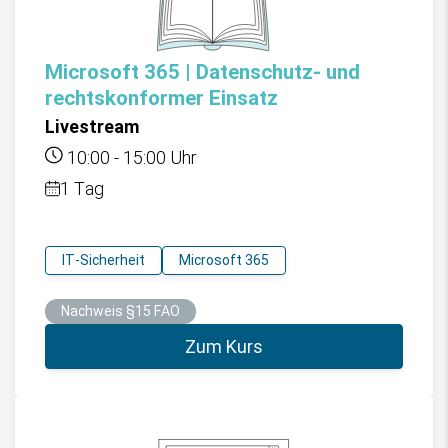
Microsoft 365 | Datenschutz- und
rechtskonformer Einsatz
Livestream
10:00
-
15:00
Uhr
1 Tag
IT-Sicherheit
Microsoft 365
Nachweis §15 FAO
Zum Kurs