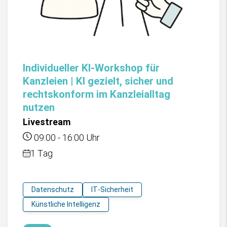
Individueller KI-Workshop für
Kanzleien | KI gezielt, sicher und
rechtskonform im Kanzleialltag
nutzen
Livestream
09:00
-
16:00
Uhr
1 Tag
Datenschutz
IT-Sicherheit
Künstliche Intelligenz