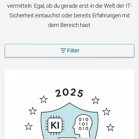
vermitteln. Egal, ob du gerade erst in die Welt der IT-
Sicherheit eintauchst oder bereits Erfahrungen mit
dem Bereich hast.
Filter