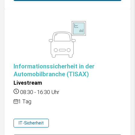
Informationssicherheit in der
Automobilbranche (TISAX)
Livestream
08:30
-
16:30
Uhr
1 Tag
IT-Sicherheit