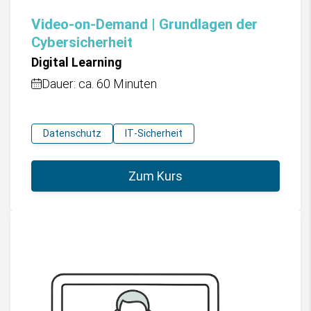
Video-on-Demand | Grundlagen der
Cybersicherheit
Digital Learning
Dauer: ca. 60 Minuten
Datenschutz
IT-Sicherheit
Zum Kurs