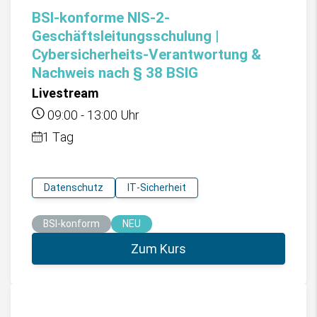
BSI-konforme NIS-2-
Geschäftsleitungsschulung |
Cybersicherheits-Verantwortung &
Nachweis nach § 38 BSIG
Livestream
09:00
-
13:00
Uhr
1 Tag
Datenschutz
IT-Sicherheit
BSI-konform
NEU
Zum Kurs