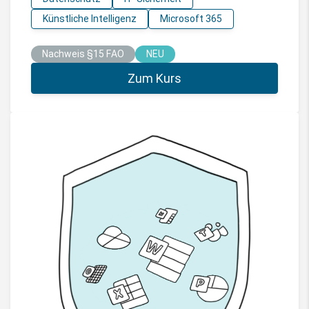
Künstliche Intelligenz
Microsoft 365
Nachweis §15 FAO
NEU
Zum Kurs