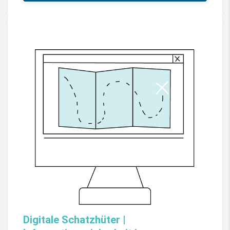
Digitale Schatzhüter |