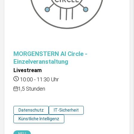
MORGENSTERN AI Circle -
Einzelveranstaltung
Livestream
10:00
-
11:30
Uhr
1,5 Stunden
Datenschutz
IT-Sicherheit
Künstliche Intelligenz
NEU