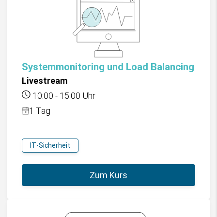
Systemmonitoring und Load Balancing
Livestream
10:00
-
15:00
Uhr
1 Tag
IT-Sicherheit
Zum Kurs