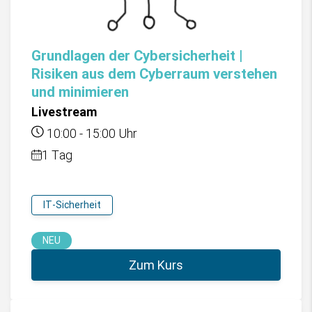
Grundlagen der Cybersicherheit |
Risiken aus dem Cyberraum verstehen
und minimieren
Livestream
10:00
-
15:00
Uhr
1 Tag
IT-Sicherheit
NEU
Zum Kurs