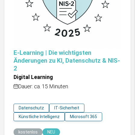
E-Learning | Die wichtigsten
Änderungen zu KI, Datenschutz & NIS-
2
Digital Learning
Dauer: ca. 15 Minuten
Datenschutz
IT-Sicherheit
Künstliche Intelligenz
Microsoft 365
kostenlos
NEU