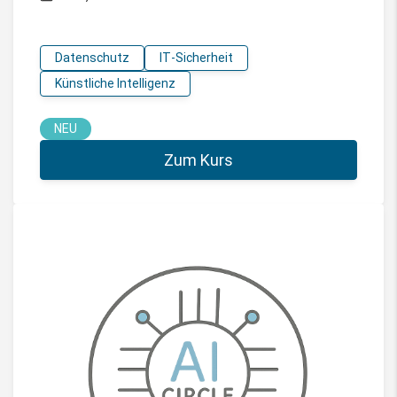
Datenschutz
IT-Sicherheit
Künstliche Intelligenz
NEU
Zum Kurs