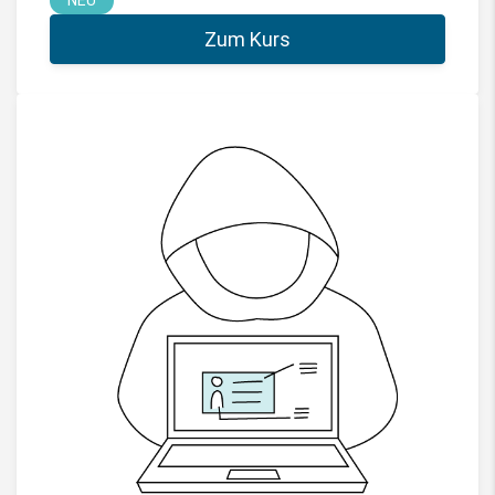
Zum Kurs