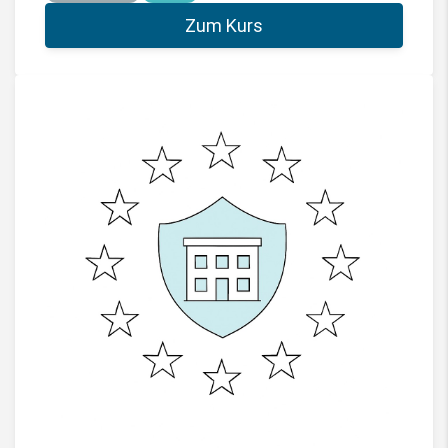
Zum Kurs