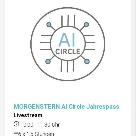
MORGENSTERN AI Circle Jahrespass
Livestream
10:00
-
11:30
Uhr
6 x 1,5 Stunden