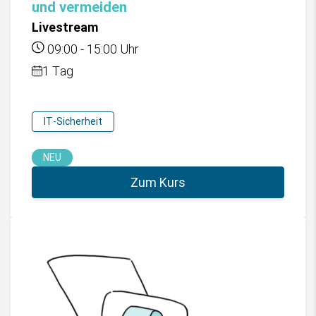
und vermeiden
Livestream
09:00
-
15:00
Uhr
1 Tag
IT-Sicherheit
NEU
Zum Kurs