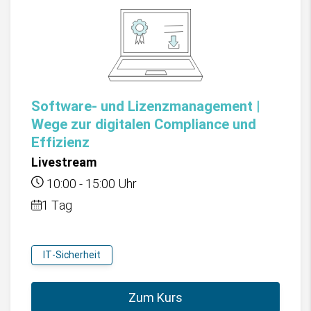
Software- und Lizenzmanagement |
Wege zur digitalen Compliance und
Effizienz
Livestream
10:00
-
15:00
Uhr
1 Tag
IT-Sicherheit
Zum Kurs