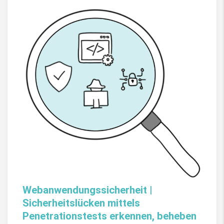
Webanwendungssicherheit |
Sicherheitslücken mittels
Penetrationstests erkennen, beheben