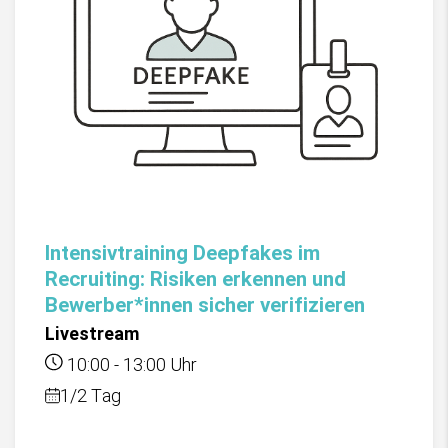
Intensivtraining Deepfakes im
Recruiting: Risiken erkennen und
Bewerber*innen sicher verifizieren
Livestream
10:00
-
13:00
Uhr
1/2 Tag