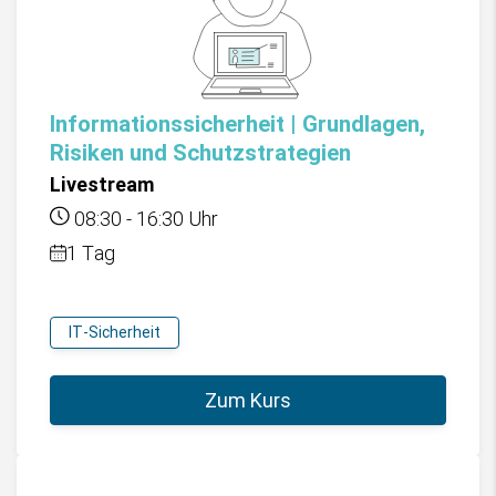
Informationssicherheit | Grundlagen,
Risiken und Schutzstrategien
Livestream
08:30
-
16:30
Uhr
1 Tag
IT-Sicherheit
Zum Kurs