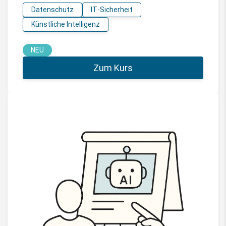
Datenschutz
IT-Sicherheit
Künstliche Intelligenz
NEU
Zum Kurs