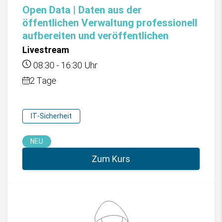
Open Data | Daten aus der
öffentlichen Verwaltung professionell
aufbereiten und veröffentlichen
Livestream
08:30
-
16:30
Uhr
2 Tage
IT-Sicherheit
NEU
Zum Kurs