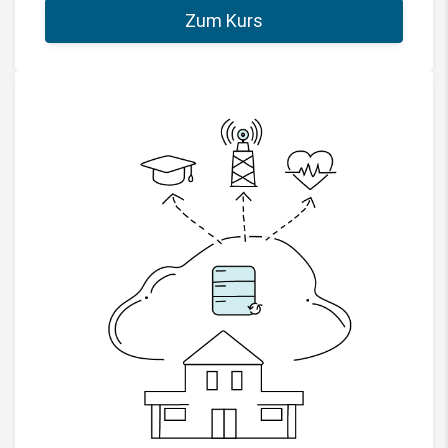
Zum Kurs