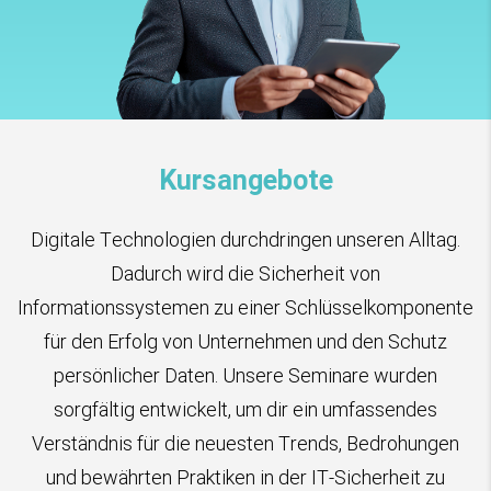
Kursangebote
Digitale Technologien durchdringen unseren Alltag.
Dadurch wird die Sicherheit von
Informationssystemen zu einer Schlüsselkomponente
für den Erfolg von Unternehmen und den Schutz
persönlicher Daten. Unsere Seminare wurden
sorgfältig entwickelt, um dir ein umfassendes
Verständnis für die neuesten Trends, Bedrohungen
und bewährten Praktiken in der IT-Sicherheit zu