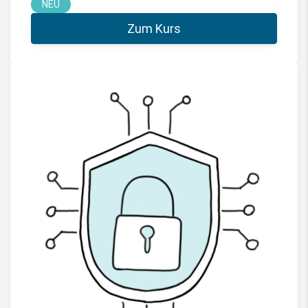
NEU
Zum Kurs