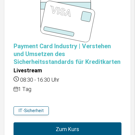
Payment Card Industry | Verstehen
und Umsetzen des
Sicherheitsstandards für Kreditkarten
Livestream
08:30
-
16:30
Uhr
1 Tag
IT-Sicherheit
Zum Kurs