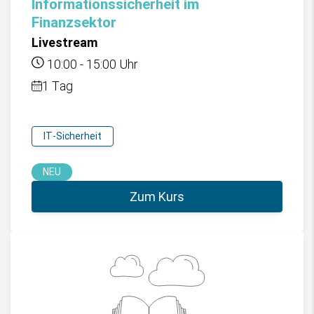
Informationssicherheit im
Finanzsektor
Livestream
10:00
-
15:00
Uhr
1 Tag
IT-Sicherheit
NEU
Zum Kurs