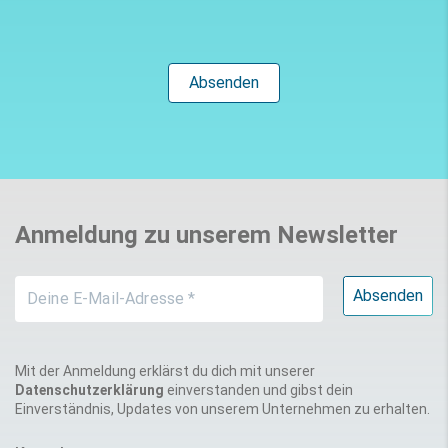
Anmeldung zu unserem Newsletter
Mit der Anmeldung erklärst du dich mit unserer
Datenschutzerklärung
einverstanden und gibst dein
Einverständnis, Updates von unserem Unternehmen zu erhalten.