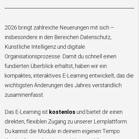
2026 bringt zahlreiche Neuerungen mit sich –
insbesondere in den Bereichen Datenschutz,
Künstliche Intelligenz und digitale
Organisationsprozesse. Damit du schnell einen
fundierten Überblick erhältst, haben wir ein
kompaktes, interaktives E-Learning entwickelt, das die
wichtigsten Änderungen des Jahres verständlich
zusammenfasst.
Das E-Learning ist
kostenlos
und bietet dir einen
direkten, flexiblen Zugang zu unserer Lernplattform.
Du kannst die Module in deinem eigenen Tempo