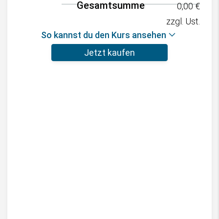
Gesamtsumme
0,00
€
zzgl. Ust.
So kannst du den Kurs ansehen
Jetzt kaufen