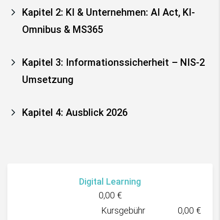
Kapitel 2: KI & Unternehmen: AI Act, KI-
Omnibus & MS365
Kapitel 3: Informationssicherheit – NIS-2
Umsetzung
Kapitel 4: Ausblick 2026
Digital Learning
0,00
€
Kursgebühr
0,00
€