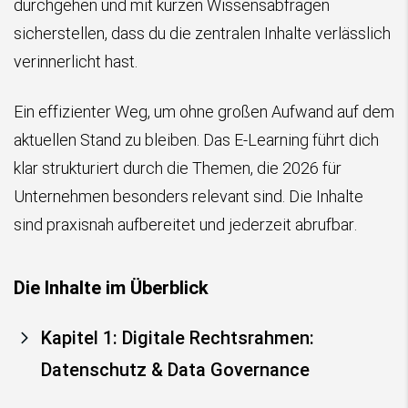
durchgehen und mit kurzen Wissensabfragen
sicherstellen, dass du die zentralen Inhalte verlässlich
verinnerlicht hast.
Ein effizienter Weg, um ohne großen Aufwand auf dem
aktuellen Stand zu bleiben. Das E-Learning führt dich
klar strukturiert durch die Themen, die 2026 für
Unternehmen besonders relevant sind. Die Inhalte
sind praxisnah aufbereitet und jederzeit abrufbar.
Die Inhalte im Überblick
Kapitel 1: Digitale Rechtsrahmen:
Datenschutz & Data Governance