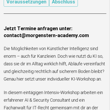
Voraussetzungen
Abschluss
Jetzt Termine anfragen unter:
contact@morgenstern-academy.com
Die Möglichkeiten von Künstlicher Intelligenz sind
enorm – auch für Kanzleien. Doch wie nutzt du KI so,
dass sie dir im Alltag wirklich hilft, Abläufe vereinfacht
und gleichzeitig rechtlich auf sicherem Boden bleibt?
Genau hier setzt unser individueller KI-Workshop an.
In diesem eintägigen Intensiv-Workshop arbeiten ein
erfahrener AI & Security Consultant und ein
Fachanwalt für IT-Recht gemeinsam mit dir an der