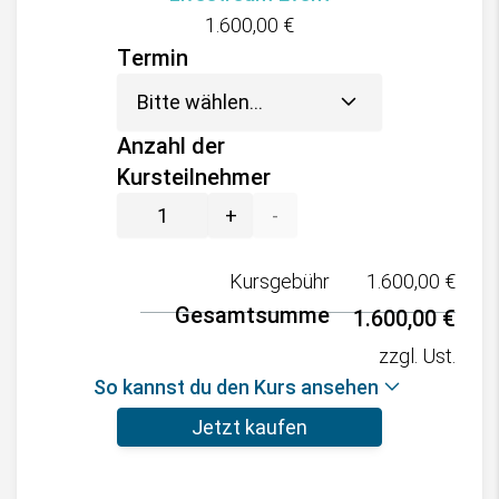
1.600,00
€
Termin
Anzahl der
Kursteilnehmer
+
-
Kursgebühr
1.600,00
€
Gesamtsumme
1.600,00
€
zzgl. Ust.
So kannst du den Kurs ansehen
Jetzt kaufen