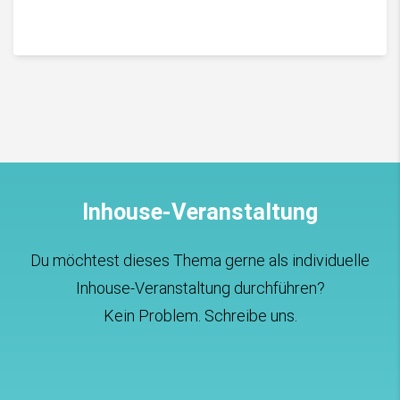
Inhouse-Veranstaltung
Du möchtest dieses Thema gerne als individuelle
Inhouse-Veranstaltung durchführen?
Kein Problem. Schreibe uns.