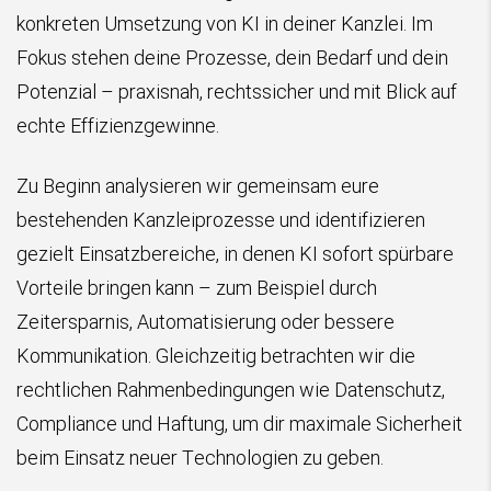
konkreten Umsetzung von KI in deiner Kanzlei. Im
Fokus stehen deine Prozesse, dein Bedarf und dein
Potenzial – praxisnah, rechtssicher und mit Blick auf
echte Effizienzgewinne.
Zu Beginn analysieren wir gemeinsam eure
bestehenden Kanzleiprozesse und identifizieren
gezielt Einsatzbereiche, in denen KI sofort spürbare
Vorteile bringen kann – zum Beispiel durch
Zeitersparnis, Automatisierung oder bessere
Kommunikation. Gleichzeitig betrachten wir die
rechtlichen Rahmenbedingungen wie Datenschutz,
Compliance und Haftung, um dir maximale Sicherheit
beim Einsatz neuer Technologien zu geben.