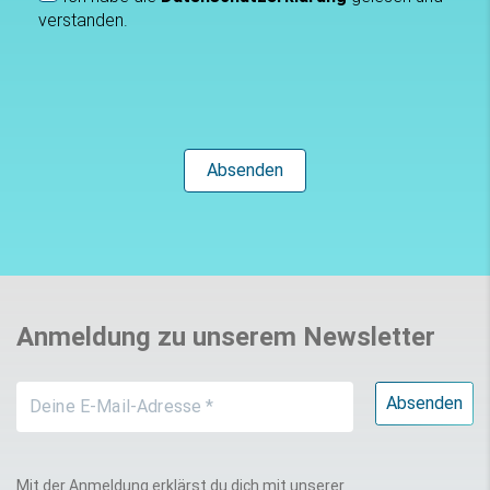
verstanden.
Anmeldung zu unserem Newsletter
Mit der Anmeldung erklärst du dich mit unserer