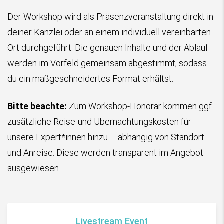
Der Workshop wird als Präsenzveranstaltung direkt in
deiner Kanzlei oder an einem individuell vereinbarten
Ort durchgeführt. Die genauen Inhalte und der Ablauf
werden im Vorfeld gemeinsam abgestimmt, sodass
du ein maßgeschneidertes Format erhältst.
Bitte beachte:
Zum Workshop-Honorar kommen ggf.
zusätzliche Reise-und Übernachtungskosten für
unsere Expert*innen hinzu – abhängig von Standort
und Anreise. Diese werden transparent im Angebot
ausgewiesen.
Livestream Event