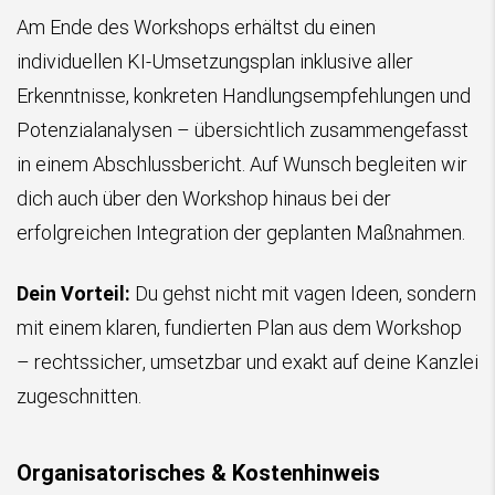
Am Ende des Workshops erhältst du einen
individuellen KI-Umsetzungsplan inklusive aller
Erkenntnisse, konkreten Handlungsempfehlungen und
Potenzialanalysen – übersichtlich zusammengefasst
in einem Abschlussbericht. Auf Wunsch begleiten wir
dich auch über den Workshop hinaus bei der
erfolgreichen Integration der geplanten Maßnahmen.
Dein Vorteil:
Du gehst nicht mit vagen Ideen, sondern
mit einem klaren, fundierten Plan aus dem Workshop
– rechtssicher, umsetzbar und exakt auf deine Kanzlei
zugeschnitten.
Organisatorisches & Kostenhinweis