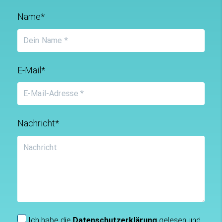
Name*
E-Mail*
Nachricht*
Ich habe die
Datenschutzerklärung
gelesen und