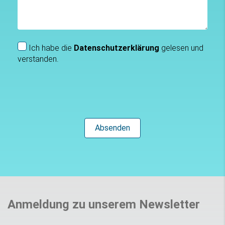
Ich habe die
Datenschutzerklärung
gelesen und
verstanden.
Anmeldung zu unserem Newsletter