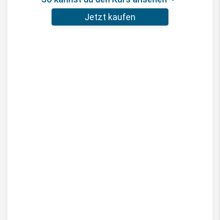
Jetzt kaufen