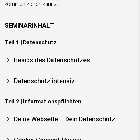
kommunizieren kannst!
SEMINARINHALT
Teil 1 | Datenschutz
Basics des Datenschutzes
Datenschutz intensiv
Teil 2 | Informationspflichten
Deine Webseite – Dein Datenschutz