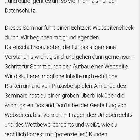
…und dabei geht es um so viel mehr als nur den
Datenschutz.
Dieses Seminar führt einen Echtzeit-Webseitencheck
durch. Wir beginnen mit grundlegenden
Datenschutzkonzepten, die für das allgemeine
Verständnis wichtig sind, und gehen dann gemeinsam
Schritt für Schritt durch den Aufbau einer Webseite.
Wir diskutieren mögliche Inhalte und rechtliche
Risiken anhand von Praxisbeispielen. Am Ende des
Seminars hast du einen groben Überblick über die
wichtigsten Dos and Don’ts bei der Gestaltung von
Webseiten, bist versiert in Fragen des Urheberrechts
und des Wettbewerbsrechts und weißt, wie du
rechtlich korrekt mit (potenziellen) Kunden