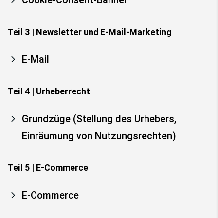
Cookie-Consent-Banner
Teil 3 | Newsletter und E-Mail-Marketing
E-Mail
Teil 4 | Urheberrecht
Grundzüge (Stellung des Urhebers,
Einräumung von Nutzungsrechten)
Teil 5 | E-Commerce
E-Commerce