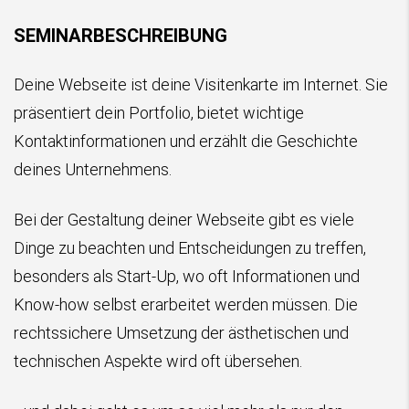
SEMINARBESCHREIBUNG
Deine Webseite ist deine Visitenkarte im Internet. Sie
präsentiert dein Portfolio, bietet wichtige
Kontaktinformationen und erzählt die Geschichte
deines Unternehmens.
Bei der Gestaltung deiner Webseite gibt es viele
Dinge zu beachten und Entscheidungen zu treffen,
besonders als Start-Up, wo oft Informationen und
Know-how selbst erarbeitet werden müssen. Die
rechtssichere Umsetzung der ästhetischen und
technischen Aspekte wird oft übersehen.