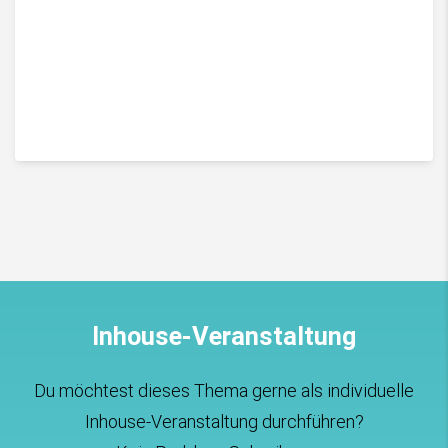
Inhouse-Veranstaltung
Du möchtest dieses Thema gerne als individuelle
Inhouse-Veranstaltung durchführen?