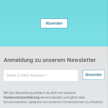
Anmeldung zu unserem Newsletter
Mit der Anmeldung erklärst du dich mit unserer
Datenschutzerklärung
einverstanden und gibst dein
Einverständnis, Updates von unserem Unternehmen zu erhalten.