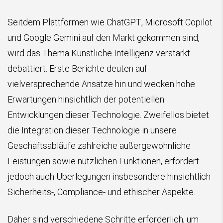
Seitdem Plattformen wie ChatGPT, Microsoft Copilot
und Google Gemini auf den Markt gekommen sind,
wird das Thema Künstliche Intelligenz verstärkt
debattiert. Erste Berichte deuten auf
vielversprechende Ansätze hin und wecken hohe
Erwartungen hinsichtlich der potentiellen
Entwicklungen dieser Technologie. Zweifellos bietet
die Integration dieser Technologie in unsere
Geschäftsabläufe zahlreiche außergewöhnliche
Leistungen sowie nützlichen Funktionen, erfordert
jedoch auch Überlegungen insbesondere hinsichtlich
Sicherheits-, Compliance- und ethischer Aspekte.
Daher sind verschiedene Schritte erforderlich, um