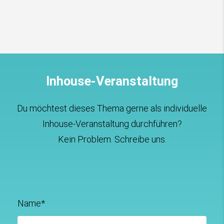
Inhouse-Veranstaltung
Du möchtest dieses Thema gerne als individuelle
Inhouse-Veranstaltung durchführen?
Kein Problem. Schreibe uns.
Name*