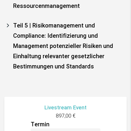
Ressourcenmanagement
Teil 5 | Risikomanagement und
Compliance: Identifizierung und
Management potenzieller Risiken und
Einhaltung relevanter gesetzlicher
Bestimmungen und Standards
Livestream Event
897,00
€
Termin