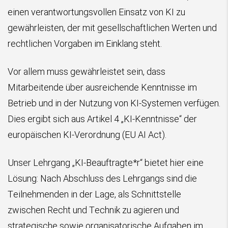
einen verantwortungsvollen Einsatz von KI zu
gewährleisten, der mit gesellschaftlichen Werten und
rechtlichen Vorgaben im Einklang steht.
Vor allem muss gewährleistet sein, dass
Mitarbeitende über ausreichende Kenntnisse im
Betrieb und in der Nutzung von KI-Systemen verfügen.
Dies ergibt sich aus Artikel 4 „KI-Kenntnisse“ der
europäischen KI-Verordnung (EU AI Act).
Unser Lehrgang „KI-Beauftragte*r“ bietet hier eine
Lösung: Nach Abschluss des Lehrgangs sind die
Teilnehmenden in der Lage, als Schnittstelle
zwischen Recht und Technik zu agieren und
strategische sowie organisatorische Aufgaben im