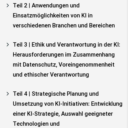
Teil 2 | Anwendungen und
Einsatzmöglichkeiten von KI in
verschiedenen Branchen und Bereichen
Teil 3 | Ethik und Verantwortung in der KI:
Herausforderungen im Zusammenhang
mit Datenschutz, Voreingenommenheit
und ethischer Verantwortung
Teil 4 | Strategische Planung und
Umsetzung von KI-Initiativen: Entwicklung
einer KI-Strategie, Auswahl geeigneter
Technologien und