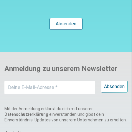
Anmeldung zu unserem Newsletter
Mit der Anmeldung erklärst du dich mit unserer
Datenschutzerklärung
einverstanden und gibst dein
Einverständnis, Updates von unserem Unternehmen zu erhalten.