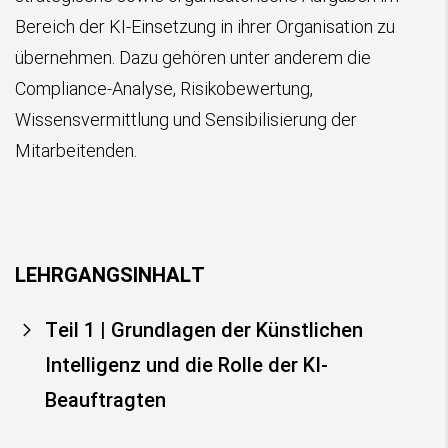
Bereich der KI-Einsetzung in ihrer Organisation zu
übernehmen. Dazu gehören unter anderem die
Compliance-Analyse, Risikobewertung,
Wissensvermittlung und Sensibilisierung der
Mitarbeitenden.
LEHRGANGSINHALT
Teil 1 | Grundlagen der Künstlichen
Intelligenz und die Rolle der KI-
Beauftragten