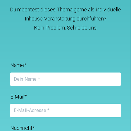
Du möchtest dieses Thema gerne als individuelle
Inhouse-Veranstaltung durchführen?
Kein Problem. Schreibe uns.
Name*
E-Mail*
Nachricht*