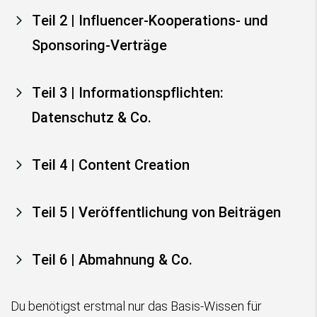
Teil 2 | Influencer-Kooperations- und
Sponsoring-Verträge
Teil 3 | Informationspflichten:
Datenschutz & Co.
Teil 4 | Content Creation
Teil 5 | Veröffentlichung von Beiträgen
Teil 6 | Abmahnung & Co.
Du benötigst erstmal nur das Basis-Wissen für