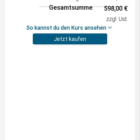
Gesamtsumme
598,00
€
zzgl. Ust.
So kannst du den Kurs ansehen
Jetzt kaufen