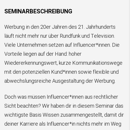
SEMINARBESCHREIBUNG
Werbung in den 20er Jahren des 21. Jahrhunderts
läuft nicht mehr nur über Rundfunk und Television.
Viele Unternehmen setzen auf Influencer*innen. Die
Vorteile liegen auf der Hand: hoher
Wiedererkennungswert, kurze Kommunikationswege
mit den potenziellen Kund*innen sowie flexible und
abwechslungsreiche Ausgestaltung der Werbung.
Doch was müssen Influencer*innen aus rechtlicher
Sicht beachten? Wir haben dir in diesem Seminar das
wichtigste Basis Wissen zusammengestellt, damit dir
deiner Karriere als Influencer*in nichts mehr im Weg