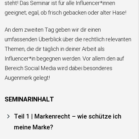
steht! Das Seminar ist für alle Influencer*innen
geeignet; egal, ob frisch gebacken oder alter Hase!
An dem zweiten Tag geben wir dir einen
umfassenden Überblick über die rechtlich relevanten
Themen, die dir täglich in deiner Arbeit als
Influencer*in begegnen werden. Vor allem den auf
Bereich Social Media wird dabei besonderes
Augenmerk gelegt!
SEMINARINHALT
Teil 1 | Markenrecht – wie schütze ich
meine Marke?