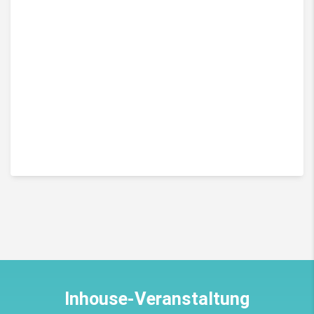
Inhouse-Veranstaltung