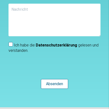
Ich habe die
Datenschutzerklärung
gelesen und
verstanden.