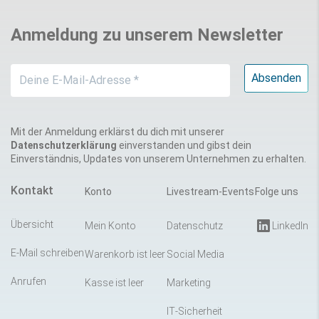
Anmeldung zu unserem Newsletter
Mit der Anmeldung erklärst du dich mit unserer
Datenschutzerklärung
einverstanden und gibst dein
Einverständnis, Updates von unserem Unternehmen zu erhalten.
Kontakt
Konto
Livestream-Events
Folge uns
Übersicht
Mein Konto
Datenschutz
LinkedIn
E-Mail schreiben
Warenkorb ist leer
Social Media
Anrufen
Kasse ist leer
Marketing
IT-Sicherheit