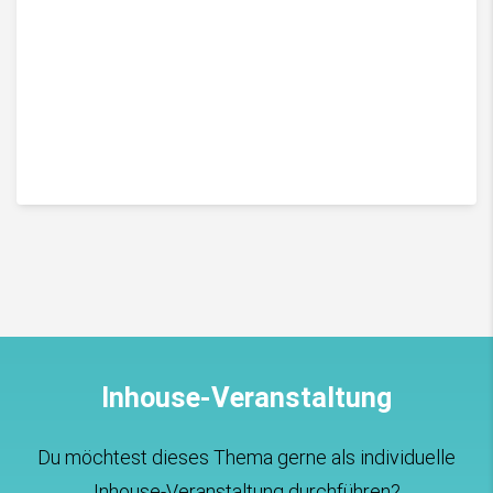
Inhouse-Veranstaltung
Du möchtest dieses Thema gerne als individuelle
Inhouse-Veranstaltung durchführen?