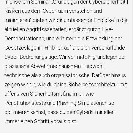
In unserem Seminar „Grundlagen der Cybersicherheit |
Risiken aus dem Cyberraum verstehen und
minimieren“ bieten wir dir umfassende Einblicke in die
aktuellen Angriffsszenarien, ergänzt durch Live-
Demonstrationen, und erläutern die Entwicklung der
Gesetzeslage im Hinblick auf die sich verschärfende
Cyber-Bedrohungslage. Wir vermitteln grundlegende,
praxisnahe Abwehrmechanismen – sowohl
technische als auch organisatorische. Darüber hinaus
zeigen wir dir, wie du deine Sicherheitsarchitektur mit
offensiven Sicherheitsmaßnahmen wie
Penetrationstests und Phishing-Simulationen so
optimieren kannst, dass du den Cyberkriminellen
immer einen Schritt voraus bist.