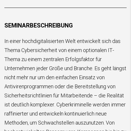
SEMINARBESCHREIBUNG
In einer hochdigitalisierten Welt entwickelt sich das
Thema Cybersicherheit von einem optionalen IT-
Thema zu einem zentralen Erfolgsfaktor für
Unternehmen jeder Größe und Branche. Es geht längst
nicht mehr nur um den einfachen Einsatz von
Antivirenprogrammen oder die Bereitstellung von
Sicherheitsrichtlinien für Mitarbeitende – die Realität
ist deutlich komplexer. Cyberkriminelle werden immer
raffinierter und entwickeln kontinuierlich neue
Methoden, um Schwachstellen auszunutzen. Von