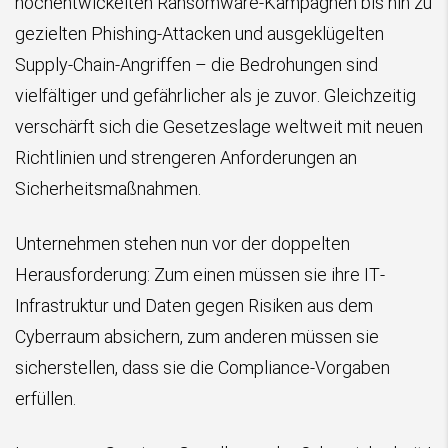
hochentwickelten Ransomware-Kampagnen bis hin zu
gezielten Phishing-Attacken und ausgeklügelten
Supply-Chain-Angriffen – die Bedrohungen sind
vielfältiger und gefährlicher als je zuvor. Gleichzeitig
verschärft sich die Gesetzeslage weltweit mit neuen
Richtlinien und strengeren Anforderungen an
Sicherheitsmaßnahmen.
Unternehmen stehen nun vor der doppelten
Herausforderung: Zum einen müssen sie ihre IT-
Infrastruktur und Daten gegen Risiken aus dem
Cyberraum absichern, zum anderen müssen sie
sicherstellen, dass sie die Compliance-Vorgaben
erfüllen.