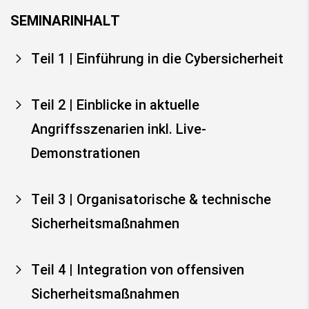
SEMINARINHALT
Teil 1 | Einführung in die Cybersicherheit
Teil 2 | Einblicke in aktuelle
Angriffsszenarien inkl. Live-
Demonstrationen
Teil 3 | Organisatorische & technische
Sicherheitsmaßnahmen
Teil 4 | Integration von offensiven
Sicherheitsmaßnahmen