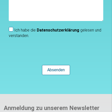
Ich habe die
Datenschutzerklärung
gelesen und
verstanden.
Anmeldung zu unserem Newsletter