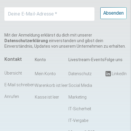
Mit der Anmeldung erklärst du dich mit unserer
Datenschutzerklärung
einverstanden und gibst dein
Einverständnis, Updates von unserem Unternehmen zu erhalten.
Kontakt
Konto
Livestream-Events
Folge uns
Übersicht
Mein Konto
Datenschutz
LinkedIn
E-Mail schreiben
Warenkorb ist leer
Social Media
Anrufen
Kasse ist leer
Marketing
IT-Sicherheit
IT-Vergabe