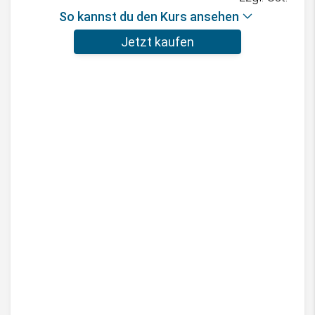
So kannst du den Kurs ansehen
Jetzt kaufen