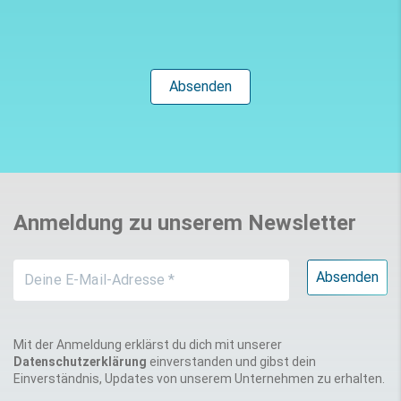
Anmeldung zu unserem Newsletter
Mit der Anmeldung erklärst du dich mit unserer
Datenschutzerklärung
einverstanden und gibst dein
Einverständnis, Updates von unserem Unternehmen zu erhalten.