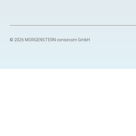
© 2026 MORGENSTERN consecom GmbH