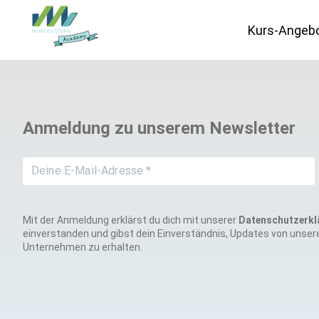
Kurs-Angeb
Datenschutz
Anmeldung zu unserem Newsletter
IT-Vergabe
Marketing
Mit der Anmeldung erklärst du dich mit unserer
Datenschutzerkl
einverstanden und gibst dein Einverständnis, Updates von unse
Unternehmen zu erhalten.
Schweiz