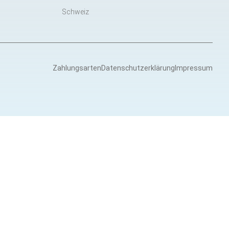
Schweiz
Zahlungsarten
Datenschutzerklärung
Impressum