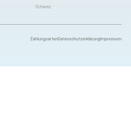
Schweiz
Zahlungsarten
Datenschutzerklärung
Impressum