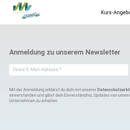
Kurs-Angeb
Datenschutz
Anmeldung zu unserem Newsletter
IT-Vergabe
Marketing
Mit der Anmeldung erklärst du dich mit unserer
Datenschutzerkl
einverstanden und gibst dein Einverständnis, Updates von unse
Unternehmen zu erhalten.
Schweiz