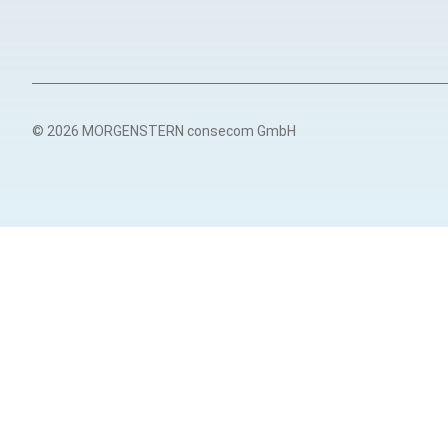
© 2026 MORGENSTERN consecom GmbH