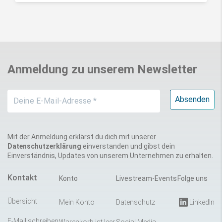
Anmeldung zu unserem Newsletter
Mit der Anmeldung erklärst du dich mit unserer
Datenschutzerklärung
einverstanden und gibst dein
Einverständnis, Updates von unserem Unternehmen zu erhalten.
Kontakt
Konto
Livestream-Events
Folge uns
Übersicht
Mein Konto
Datenschutz
LinkedIn
E-Mail schreiben