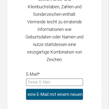
Kleinbuchstaben, Zahlen und
Sonderzeichen enthält.
Vermeide leicht zu erratende
Informationen wie
Geburtsdaten oder Namen und
nutze stattdessen eine
einzigartige Kombination von
Zeichen.
E-Mail*
Sende mir eine E-Mail mit einem neuen Passwort