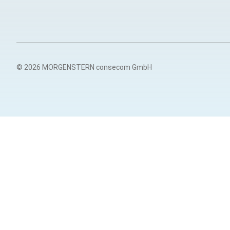
© 2026 MORGENSTERN consecom GmbH