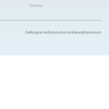
Schweiz
Zahlungsarten
Datenschutzerklärung
Impressum