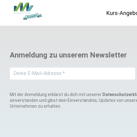
Kurs-Angeb
Datenschutz
Anmeldung zu unserem Newsletter
IT-Vergabe
Marketing
Mit der Anmeldung erklärst du dich mit unserer
Datenschutzerkl
einverstanden und gibst dein Einverständnis, Updates von unse
Unternehmen zu erhalten.
Schweiz